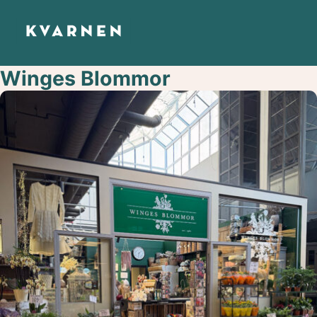
Winges Blommor