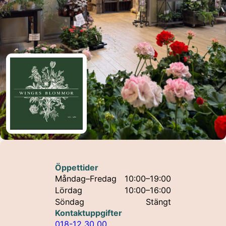
Öppettider
Måndag–Fredag
10:00–19:00
Lördag
10:00–16:00
Söndag
Stängt
Kontaktuppgifter
018-12 30 00