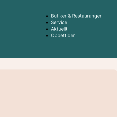
Butiker & Restauranger
Service
Aktuellt
Öppettider