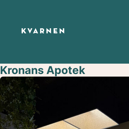
Kronans Apotek